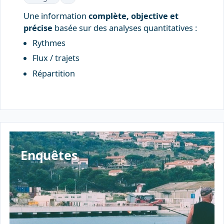
Une information
complète, objective et
précise
basée sur des analyses quantitatives :
Rythmes
Flux / trajets
Répartition
Enquêtes