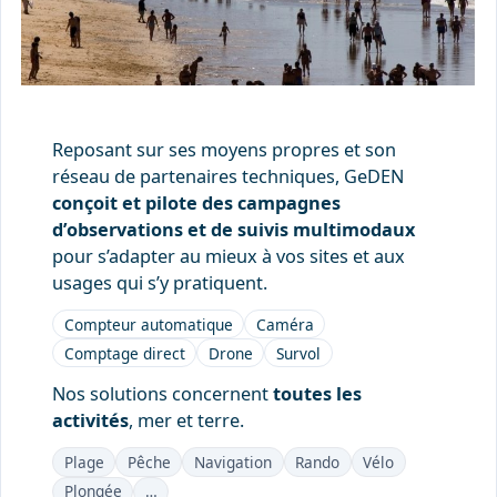
Reposant sur ses moyens propres et son
réseau de partenaires techniques, GeDEN
conçoit et pilote des campagnes
d’observations et de suivis multimodaux
pour s’adapter au mieux à vos sites et aux
usages qui s’y pratiquent.
Compteur automatique
Caméra
Comptage direct
Drone
Survol
Nos solutions concernent
toutes les
activités
, mer et terre.
Plage
Pêche
Navigation
Rando
Vélo
Plongée
…