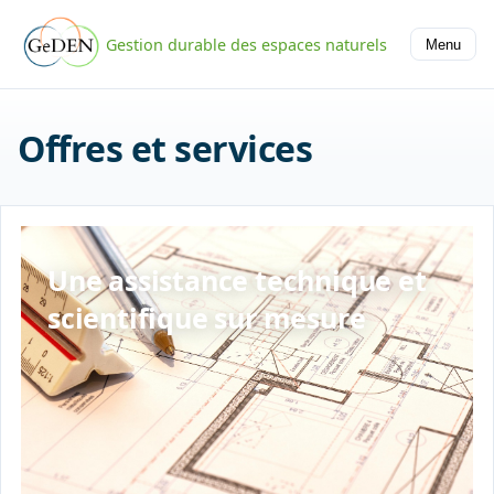
Gestion durable des espaces naturels
Menu
Offres et services
Une assistance technique et
scientifique sur mesure