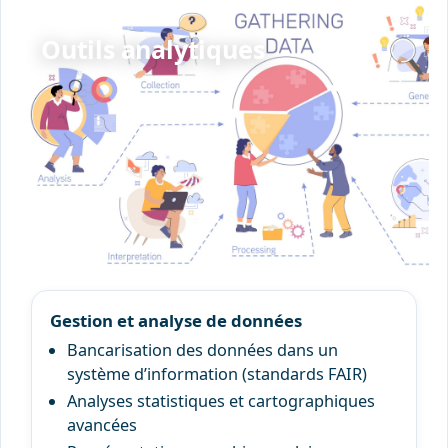
Outils analytiques
Gestion et analyse de données
Bancarisation des données dans un
système d’information (standards FAIR)
Analyses statistiques et cartographiques
avancées