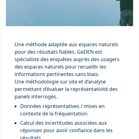
Une méthode adaptée aux espaces naturels
pour des résultats fiables. GeDEN est
spécialiste des enquêtes auprès des usagers
des espaces naturels pour recueillir les
informations pertinentes sans biais.
Une méthodologie sur site et d’analyse
permettant d’évaluer la représentativité des
panels interrogés.
Données représentatives / mises en
contexte de la fréquentation
Calcul des incertitudes associées aux
réponses pour avoir confiance dans les
résultats