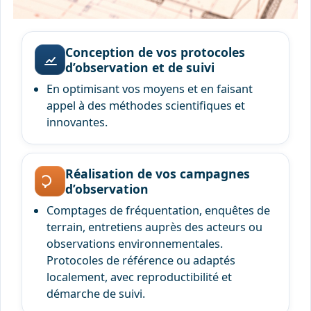
Conception de vos protocoles
d’observation et de suivi
En optimisant vos moyens et en faisant
appel à des méthodes scientifiques et
innovantes.
Réalisation de vos campagnes
d’observation
Comptages de fréquentation, enquêtes de
terrain, entretiens auprès des acteurs ou
observations environnementales.
Protocoles de référence ou adaptés
localement, avec reproductibilité et
démarche de suivi.