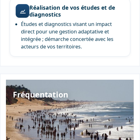
Réalisation de vos études et de
diagnostics
Études et diagnostics visant un impact
direct pour une gestion adaptative et
intégrée ; démarche concertée avec les
acteurs de vos territoires.
Fréquentation