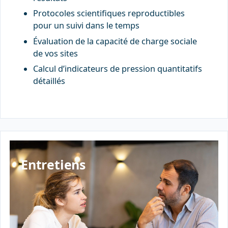
Protocoles scientifiques reproductibles
pour un suivi dans le temps
Évaluation de la capacité de charge sociale
de vos sites
Calcul d’indicateurs de pression quantitatifs
détaillés
Entretiens