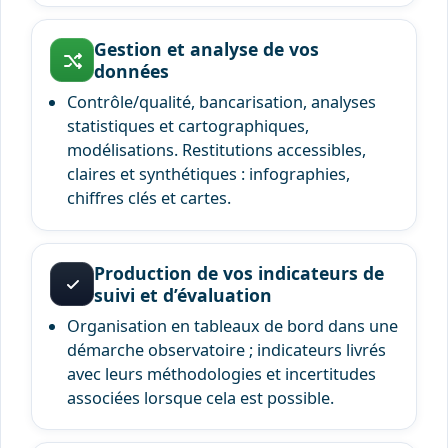
Gestion et analyse de vos
données
Contrôle/qualité, bancarisation, analyses
statistiques et cartographiques,
modélisations. Restitutions accessibles,
claires et synthétiques : infographies,
chiffres clés et cartes.
Production de vos indicateurs de
suivi et d’évaluation
Organisation en tableaux de bord dans une
démarche observatoire ; indicateurs livrés
avec leurs méthodologies et incertitudes
associées lorsque cela est possible.