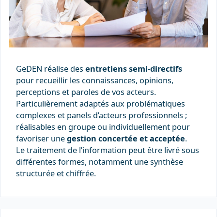
GeDEN réalise des
entretiens semi-directifs
pour recueillir les connaissances, opinions,
perceptions et paroles de vos acteurs.
Particulièrement adaptés aux problématiques
complexes et panels d’acteurs professionnels ;
réalisables en groupe ou individuellement pour
favoriser une
gestion concertée et acceptée
.
Le traitement de l’information peut être livré sous
différentes formes, notamment une synthèse
structurée et chiffrée.