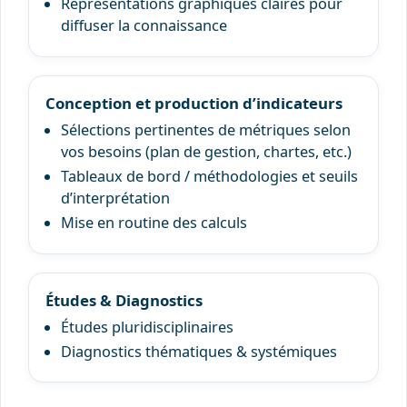
Représentations graphiques claires pour
diffuser la connaissance
Conception et production d’indicateurs
Sélections pertinentes de métriques selon
vos besoins (plan de gestion, chartes, etc.)
Tableaux de bord / méthodologies et seuils
d’interprétation
Mise en routine des calculs
Études & Diagnostics
Études pluridisciplinaires
Diagnostics thématiques & systémiques