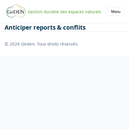
Gestion durable des espaces naturels
Menu
Anticiper reports & conflits
© 2026 Geden. Tous droits réservés.