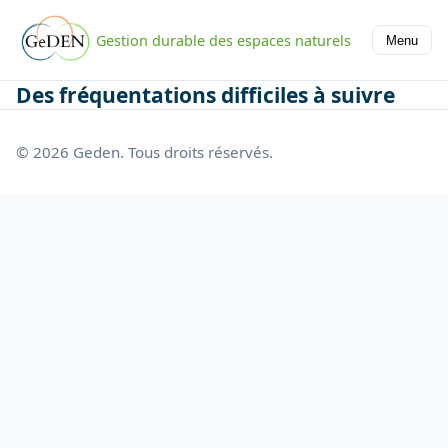
Gestion durable des espaces naturels
Menu
Des fréquentations difficiles à suivre
© 2026 Geden. Tous droits réservés.