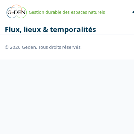
Gestion durable des espaces naturels
Flux, lieux & temporalités
© 2026 Geden. Tous droits réservés.