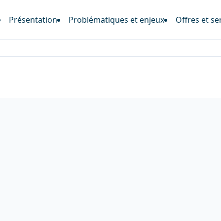
Présentation
Problématiques et enjeux
Offres et se