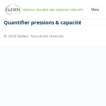
Gestion durable des espaces naturels
Menu
Quantifier pressions & capacité
© 2026 Geden. Tous droits réservés.