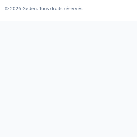
© 2026 Geden. Tous droits réservés.