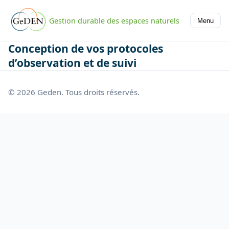
Gestion durable des espaces naturels
Menu
Conception de vos protocoles
d’observation et de suivi
© 2026 Geden. Tous droits réservés.