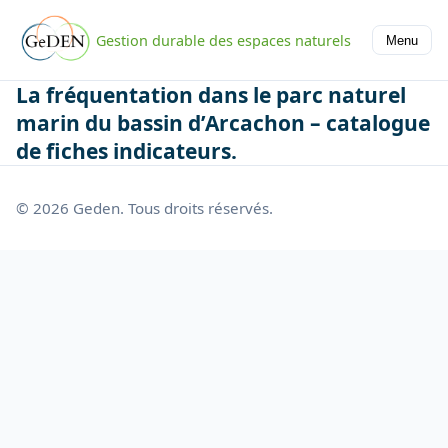
Gestion durable des espaces naturels
Menu
La fréquentation dans le parc naturel
marin du bassin d’Arcachon – catalogue
de fiches indicateurs.
© 2026 Geden. Tous droits réservés.