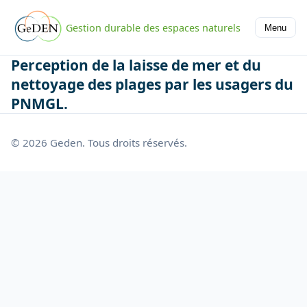
Gestion durable des espaces naturels
Menu
Perception de la laisse de mer et du
nettoyage des plages par les usagers du
PNMGL.
© 2026 Geden. Tous droits réservés.